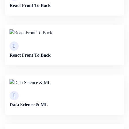
React Front To Back
React Front To Back
Data Science & ML