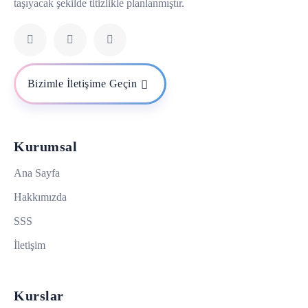
taşıyacak şekilde titizlikle planlanmıştır.
Bizimle İletişime Geçin
Kurumsal
Ana Sayfa
Hakkımızda
SSS
İletişim
Kurslar