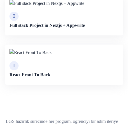
Full stack Project in Nextjs + Appwrite
React Front To Back
LGS hazırlık sürecinde her program, öğrenciyi bir adım ileriye