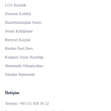
LGS Hazırlık
Deneme Kulübü
Hazırbulunuşluk Sınavı
Sessiz Kütüphane
Bireysel Koçluk
Birebir Özel Ders
Kanguru Sınav Hazırlığı
Matematik Olimpiyatları
Sıfırdan Matematik
İletişim
Telefon:
+90 531 838 56 22