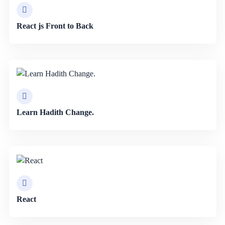
React js Front to Back
Learn Hadith Change.
React