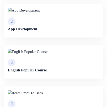
App Development
English Popular Course