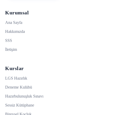
Kurumsal
Ana Sayfa
Hakkımızda
SSS
İletişim
Kurslar
LGS Hazırlık
Deneme Kulübü
Hazırbulunuşluk Sınavı
Sessiz Kütüphane
Bireysel Koçluk