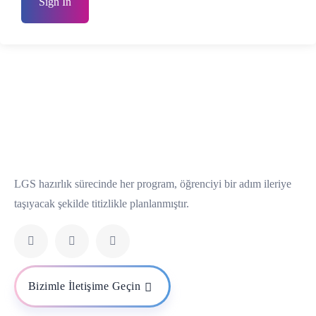
Sign In
LGS hazırlık sürecinde her program, öğrenciyi bir adım ileriye
taşıyacak şekilde titizlikle planlanmıştır.
Bizimle İletişime Geçin