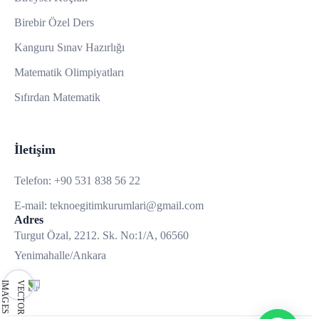
Birebir Özel Ders
Kanguru Sınav Hazırlığı
Matematik Olimpiyatları
Sıfırdan Matematik
İletişim
Telefon:
+90 531 838 56 22
E-mail:
teknoegitimkurumlari@gmail.com
Adres
Turgut Özal, 2212. Sk. No:1/A, 06560
Yenimahalle/Ankara