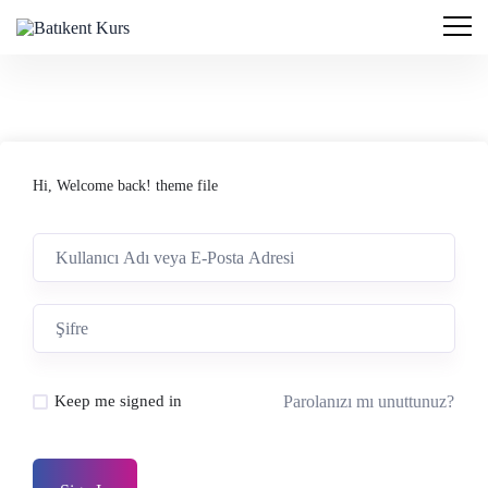
Hi, Welcome back! theme file
Parolanızı mı unuttunuz?
Keep me signed in