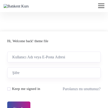
Hi, Welcome back! theme file
Parolanızı mı unuttunuz?
Keep me signed in