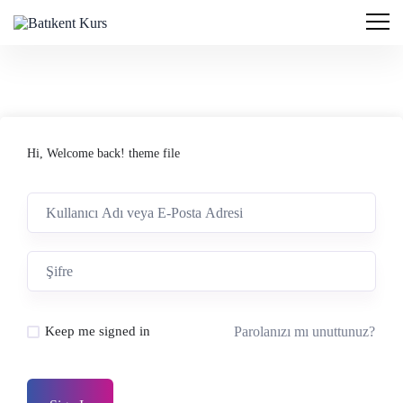
Hi, Welcome back! theme file
Parolanızı mı unuttunuz?
Keep me signed in