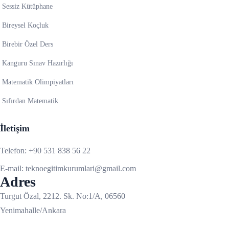
Sessiz Kütüphane
Bireysel Koçluk
Birebir Özel Ders
Kanguru Sınav Hazırlığı
Matematik Olimpiyatları
Sıfırdan Matematik
İletişim
Telefon:
+90 531 838 56 22
E-mail:
teknoegitimkurumlari@gmail.com
Adres
Turgut Özal, 2212. Sk. No:1/A, 06560
Yenimahalle/Ankara