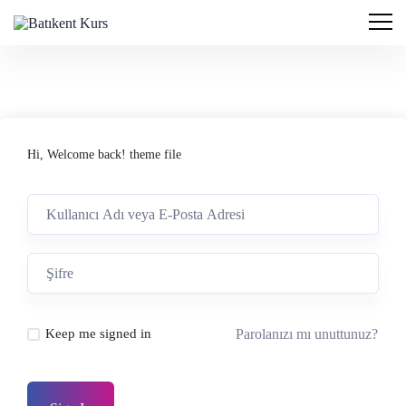
Hi, Welcome back! theme file
Parolanızı mı unuttunuz?
Keep me signed in