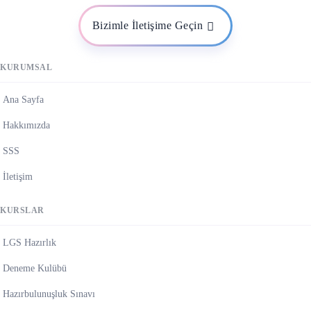
Bizimle İletişime Geçin
KURUMSAL
Ana Sayfa
Hakkımızda
SSS
İletişim
KURSLAR
LGS Hazırlık
Deneme Kulübü
Hazırbulunuşluk Sınavı