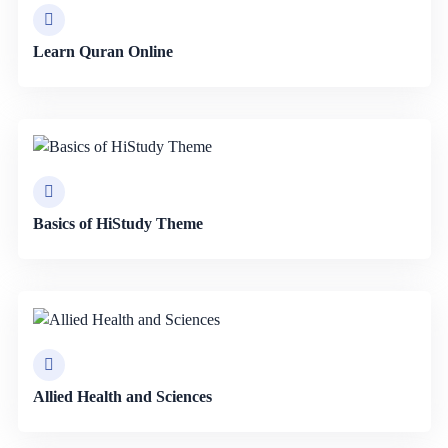
Learn Quran Online
Basics of HiStudy Theme
Allied Health and Sciences