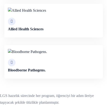
Allied Health Sciences
Bloodborne Pathogens.
LGS hazırlık sürecinde her program, öğrenciyi bir adım ileriye
taşıyacak şekilde titizlikle planlanmıştır.