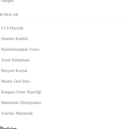
İletişim
KURSLAR
LGS Hazırlık
Deneme Kulübü
Hazırbulunuşluk Sınavı
Sessiz Kütüphane
Bireysel Koçluk
Birebir Özel Ders
Kanguru Sınav Hazırlığı
Matematik Olimpiyatları
Sıfırdan Matematik
İletişim